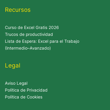
Recursos
Curso de Excel Gratis 2026
Trucos de productividad
Lista de Espera: Excel para el Trabajo
(Intermedio–Avanzado)
Legal
Aviso Legal
Política de Privacidad
Política de Cookies