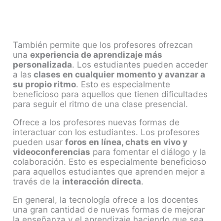
También permite que los profesores ofrezcan
una
experiencia de aprendizaje más
personalizada
. Los estudiantes pueden acceder
a las
clases en cualquier momento y avanzar a
su propio ritmo
. Esto es especialmente
beneficioso para aquellos que tienen dificultades
para seguir el ritmo de una clase presencial.
Ofrece a los profesores nuevas formas de
interactuar con los estudiantes. Los profesores
pueden usar
foros en línea, chats en vivo y
videoconferencias
para fomentar el diálogo y la
colaboración. Esto es especialmente beneficioso
para aquellos estudiantes que aprenden mejor a
través de la
interacción directa
.
En general, la tecnología ofrece a los docentes
una gran cantidad de nuevas formas de mejorar
la enseñanza y el aprendizaje haciendo que sea