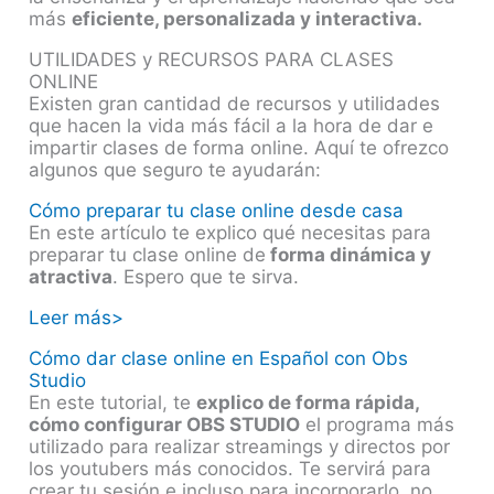
más
eficiente, personalizada y interactiva.
UTILIDADES y RECURSOS PARA CLASES
ONLINE
Existen gran cantidad de recursos y utilidades
que hacen la vida más fácil a la hora de dar e
impartir clases de forma online. Aquí te ofrezco
algunos que seguro te ayudarán:
Cómo preparar tu clase online desde casa
En este artículo te explico qué necesitas para
preparar tu clase online de
forma dinámica y
atractiva
. Espero que te sirva.
Leer más>
Cómo dar clase online en Español con Obs
Studio
En este tutorial, te
explico de forma rápida,
cómo configurar OBS STUDIO
el programa más
utilizado para realizar streamings y directos por
los youtubers más conocidos. Te servirá para
crear tu sesión e incluso para incorporarlo, no