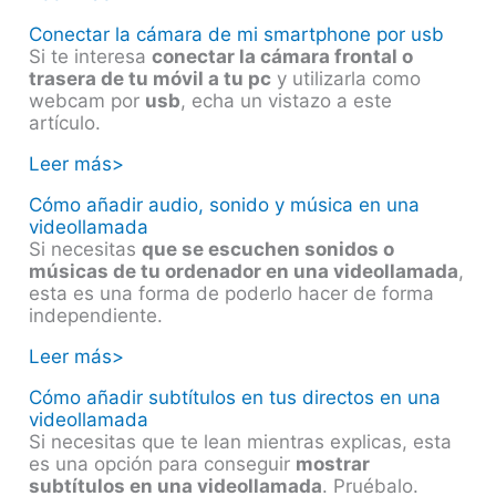
Conectar la cámara de mi smartphone por usb
Si te interesa
conectar la cámara frontal o
trasera de tu móvil a tu pc
y utilizarla como
webcam por
usb
, echa un vistazo a este
artículo.
Leer más>
Cómo añadir audio, sonido y música en una
videollamada
Si necesitas
que se escuchen sonidos o
músicas de tu ordenador en una videollamada
,
esta es una forma de poderlo hacer de forma
independiente.
Leer más>
Cómo añadir subtítulos en tus directos en una
videollamada
Si necesitas que te lean mientras explicas, esta
es una opción para conseguir
mostrar
subtítulos en una videollamada
. Pruébalo.