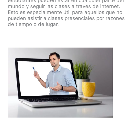
estudiantes pueden estar en cualquier parte del
mundo y seguir las clases a través de internet.
Esto es especialmente útil para aquellos que no
pueden asistir a clases presenciales por razones
de tiempo o de lugar.