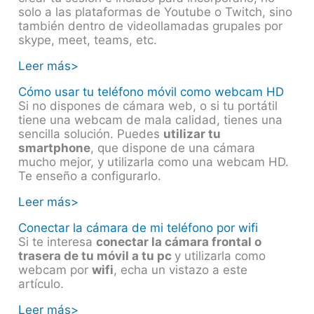
solo a las plataformas de Youtube o Twitch, sino
también dentro de videollamadas grupales por
skype, meet, teams, etc.
Leer más>
Cómo usar tu teléfono móvil como webcam HD
Si no dispones de cámara web, o si tu portátil
tiene una webcam de mala calidad, tienes una
sencilla solución. Puedes
utilizar tu
smartphone
, que dispone de una cámara
mucho mejor, y utilizarla como una webcam HD.
Te enseño a configurarlo.
Leer más>
Conectar la cámara de mi teléfono por wifi
Si te interesa
conectar la cámara frontal o
trasera de tu móvil a tu pc
y utilizarla como
webcam por
wifi
, echa un vistazo a este
artículo.
Leer más>