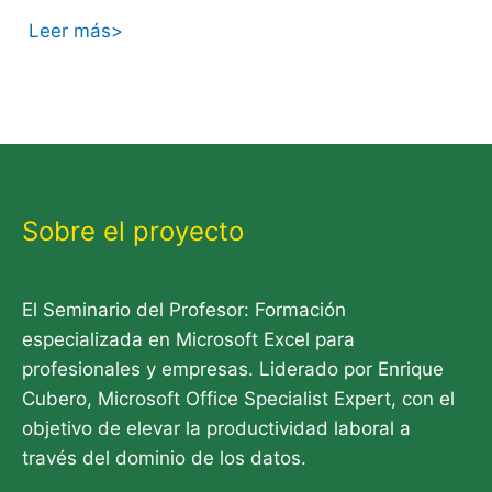
Leer más>
Sobre el proyecto
El Seminario del Profesor: Formación
especializada en Microsoft Excel para
profesionales y empresas. Liderado por Enrique
Cubero, Microsoft Office Specialist Expert, con el
objetivo de elevar la productividad laboral a
través del dominio de los datos.